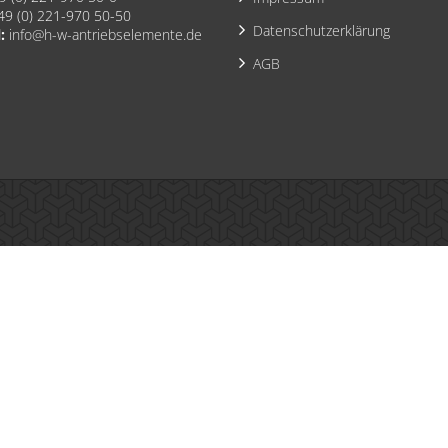
9 (0) 221-970 50-50
Datenschutzerklärung
:
info@h-w-antriebselemente.de
AGB